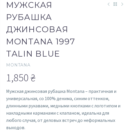
МУЖСКАЯ
РУБАШКА
ДЖИНСОВАЯ
MONTANA 1997
TALIN BLUE
MONTANA
1,850
₴
Мужская джинсовая рубашка Montana – практичная и
универсальная, со 100% денима, синим оттенком,
длинными рукавами, медными кнопками с логотипом и
накладными карманами с клапаном, идеальна для
любого случая, от деловых встреч до неформальных
выходов.