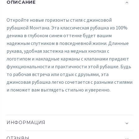
ОПИСАНИЕ
Откройте новые горизонты стиля с джинсовой
рубашкой Монтана. Эта классическая рубашка из 100%
денима в глубоком синем оттенке будет вашим
надежным спутником в повседневной жизни. Длинные
рукава, удобная застежка на медных кнопках с
логотипом и накладные карманы с клапанами придают
функциональности и практичности этой рубашке. Будь
то рабочая встреча или отдых с друзьями, эта
джинсовая рубашка легко сочетается с разными стилями
и поможет вам выглядеть стильно и уверенно.
ИНФОРМАЦИЯ
ОТЗЫВЫ