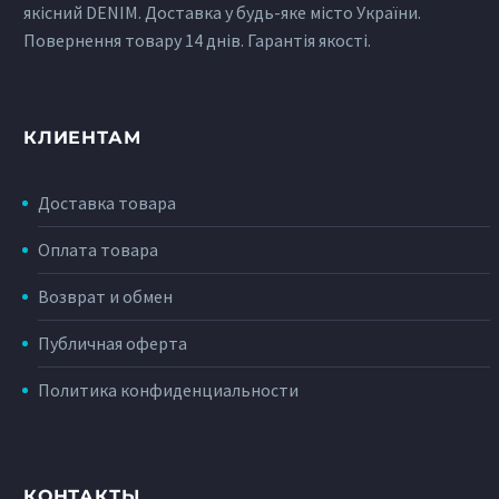
якісний DENIM. Доставка у будь-яке місто України.
Повернення товару 14 днів. Гарантія якості.
КЛИЕНТАМ
Доставка товара
Оплата товара
Возврат и обмен
Публичная оферта
Политика конфиденциальности
КОНТАКТЫ