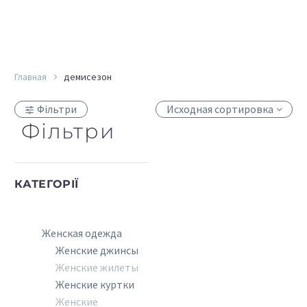
Главная
демисезон
Фільтри
Исходная сортировка
Фільтри
КАТЕГОРІЇ
Женская одежда
Женские джинсы
Женские жилеты
Женские куртки
Женские