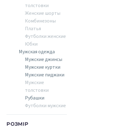
толстовки
Женские шорты
Комбинезоны
Платья
Футболки женские
Юбки
Мужская одежда
Мужские джинсы
Мужские куртки
Мужские пиджаки
Мужские
толстовки
Рубашки
Футболки мужские
РОЗМІР