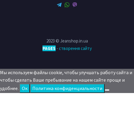
2023 © Jeanshop.in.ua
PAGES
-
створення сайту
Мы используем файлы cookie, чтобы улучшать работу сайта и
чтобы сделать Ваше пребывание на нашем сайте проще и
удобнее.
Oк
Политика конфиденциальности