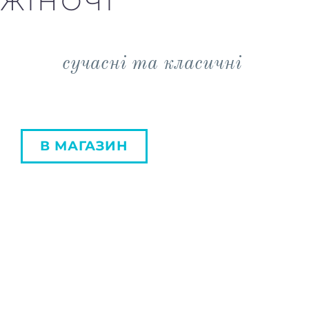
ЖІНОЧІ
сучасні та класичні
В МАГАЗИН