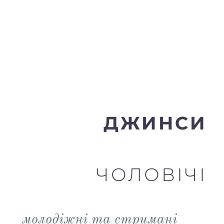
ДЖИНСИ
ЧОЛОВІЧІ
молодіжні та стримані