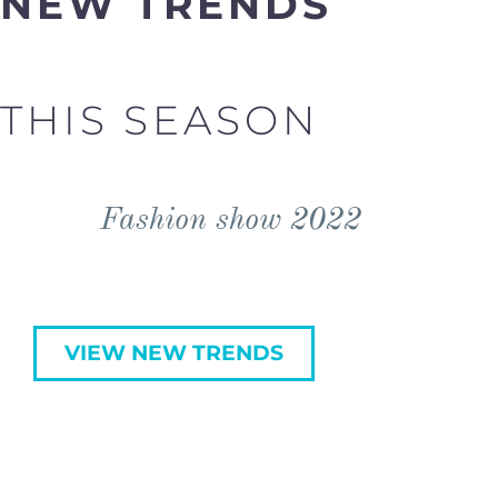
NEW TRENDS
THIS SEASON
Fashion show 2022
VIEW NEW TRENDS