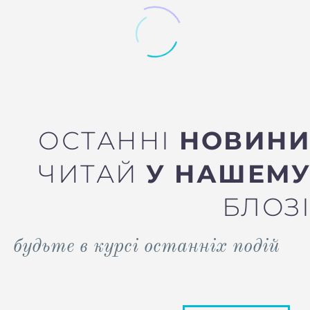
ОСТАННІ
НОВИН
ЧИТАЙ
У НАШЕМ
БЛОЗ
будьте в курсі останніх подій