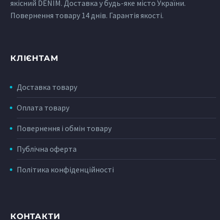
якісний DENIM. Доставка у будь-яке місто України.
Повернення товару 14 днів. Гарантія якості.
КЛІЄНТАМ
Доставка товару
Оплата товару
Повернення і обмін товару
Публічна оферта
Політика конфіденційності
КОНТАКТИ