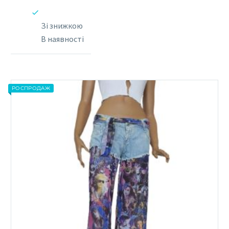
Зі знижкою
В наявності
РОСПРОДАЖ