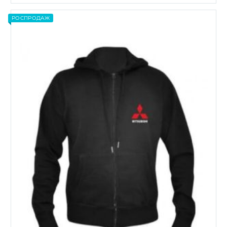
РОСПРОДАЖ