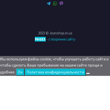
2023 © Jeanshop.in.ua
PAGES
-
створення сайту
Мы используем файлы cookie, чтобы улучшать работу сайта и
чтобы сделать Ваше пребывание на нашем сайте проще и
удобнее.
Oк
Политика конфиденциальности