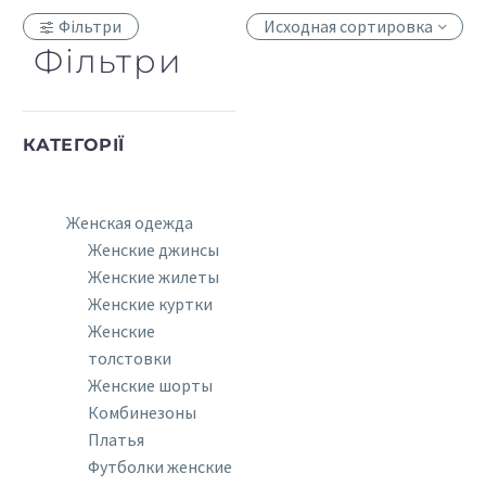
Фільтри
Исходная сортировка
Фільтри
КАТЕГОРІЇ
Женская одежда
Женские джинсы
Женские жилеты
Женские куртки
Женские
толстовки
Женские шорты
Комбинезоны
Платья
Футболки женские