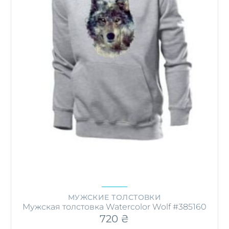
МУЖСКИЕ ТОЛСТОВКИ
Мужская толстовка Watercolor Wolf #385160
720
₴