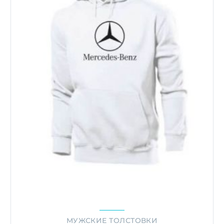
МУЖСКИЕ ТОЛСТОВКИ