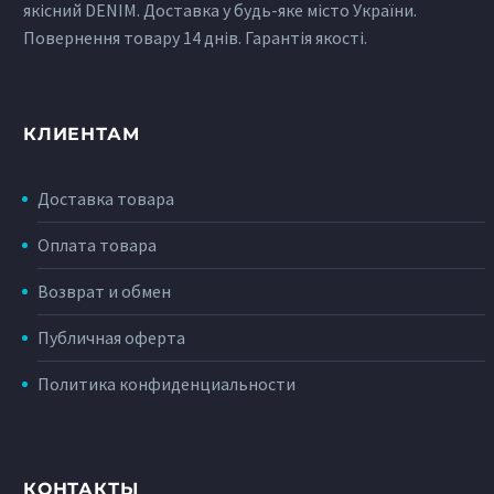
якісний DENIM. Доставка у будь-яке місто України.
Повернення товару 14 днів. Гарантія якості.
КЛИЕНТАМ
Доставка товара
Оплата товара
Возврат и обмен
Публичная оферта
Политика конфиденциальности
КОНТАКТЫ