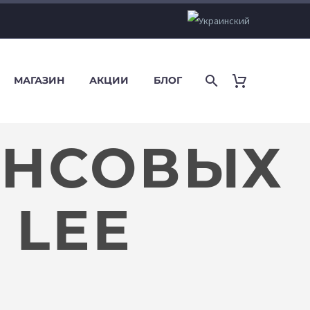
МАГАЗИН
АКЦИИ
БЛОГ
ИНСОВЫХ
 LEE