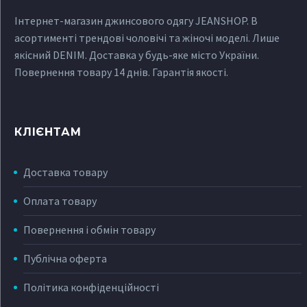
Інтернет-магазин джинсового одягу JEANSHOP. В
асортименті трендові чоловічі та жіночі моделі. Лише
якісний DENIM. Доставка у будь-яке місто України.
Повернення товару 14 днів. Гарантія якості.
КЛІЄНТАМ
Доставка товару
Оплата товару
Повернення і обмін товару
Публічна оферта
Політика конфіденційності