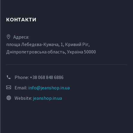
КОНТАКТИ
Адреса:
площа Лебедєва-Кумача, 1, Кривий Ріг,
Дніпропетровська область, Україна 50000
Phone:
+38 068 848 6886
Email:
info@jeanshop.in.ua
Website:
jeanshop.in.ua