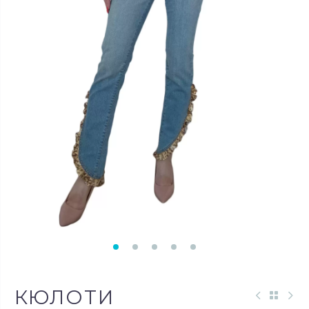
КЮЛОТИ