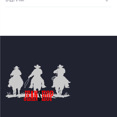
ВІДГУКИ