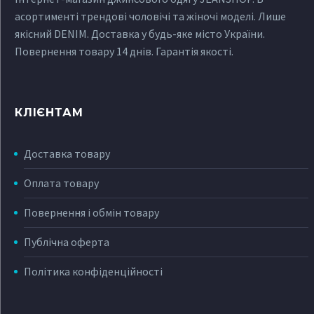
асортименті трендові чоловічі та жіночі моделі. Лише
якісний DENIM. Доставка у будь-яке місто України.
Повернення товару 14 днів. Гарантія якості.
КЛІЄНТАМ
Доставка товару
Оплата товару
Повернення і обмін товару
Публічна оферта
Політика конфіденційності