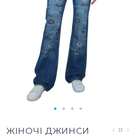
ЖІНОЧІ ДЖИНСИ