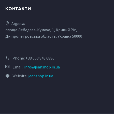
КОНТАКТИ
Адреса:
площа Лебедєва-Кумача, 1, Кривий Ріг,
Дніпропетровська область, Україна 50000
Phone:
+38 068 848 6886
Email:
info@jeanshop.in.ua
Website:
jeanshop.in.ua