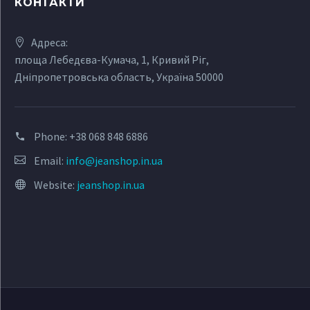
КОНТАКТИ
Адреса:
площа Лебедєва-Кумача, 1, Кривий Ріг,
Дніпропетровська область, Україна 50000
Phone:
+38 068 848 6886
Email:
info@jeanshop.in.ua
Website:
jeanshop.in.ua