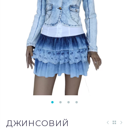
ДЖИНСОВИЙ