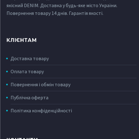
якісний DENIM. Доставка у будь-яке місто України.
Повернення товару 14 днів. Гарантія якості.
КЛІЄНТАМ
Доставка товару
Оплата товару
Повернення і обмін товару
Публічна оферта
Політика конфіденційності