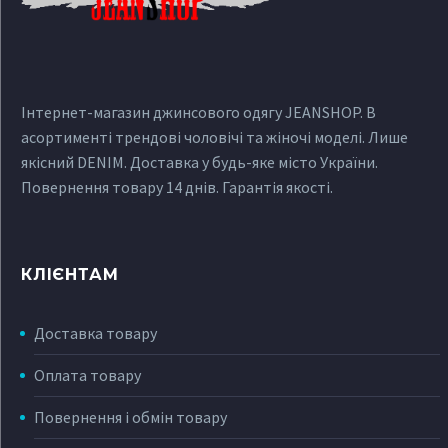
Інтернет-магазин джинсового одягу JEANSHOP. В
асортименті трендові чоловічі та жіночі моделі. Лише
якісний DENIM. Доставка у будь-яке місто України.
Повернення товару 14 днів. Гарантія якості.
КЛІЄНТАМ
Доставка товару
Оплата товару
Повернення і обмін товару