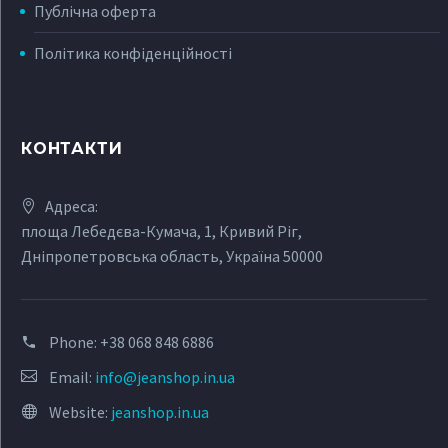
Публічна оферта
Політика конфіденційності
КОНТАКТИ
Адреса:
площа Лебедєва-Кумача, 1, Кривий Ріг,
Дніпропетровська область, Україна 50000
Phone:
+38 068 848 6886
Email:
info@jeanshop.in.ua
Website:
jeanshop.in.ua