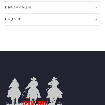
ІНФОРМАЦІЯ
ВІДГУКИ