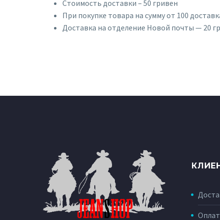
Стоимость доставки – 50 гривен
При покупке товара на сумму от 100 доставк
Доставка на отделение Новой почты — 20 г
КЛИЕ
Доста
Оплат