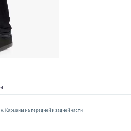
Ы
. Карманы на передней и задней части.