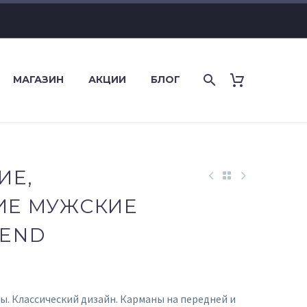
МАГАЗИН
АКЦИИ
БЛОГ
ИЕ,
Е МУЖСКИЕ
END
. Классический дизайн. Карманы на передней и