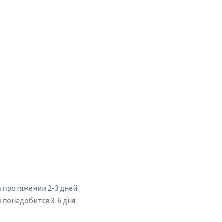
а протяжении 2-3 дней
 понадобится 3-6 дня