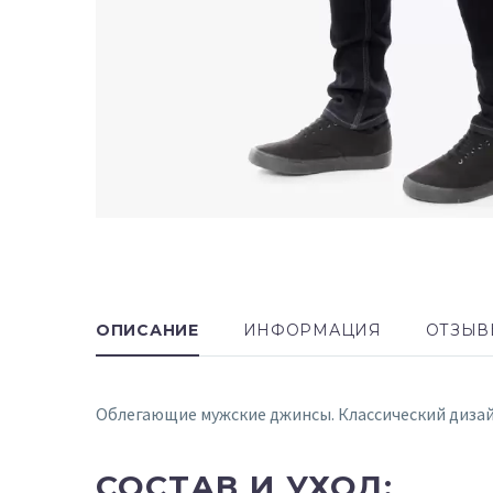
ОПИСАНИЕ
ИНФОРМАЦИЯ
ОТЗЫВ
Облегающие мужские джинсы. Классический дизайн
СОСТАВ И УХОД: