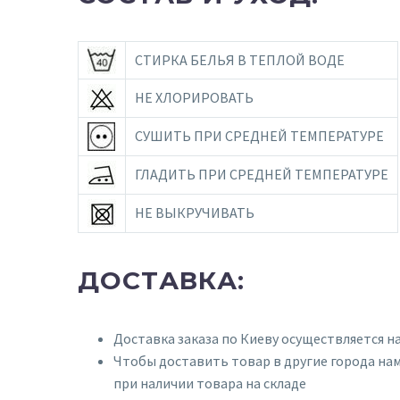
СТИРКА БЕЛЬЯ В ТЕПЛОЙ ВОДЕ
НЕ ХЛОРИРОВАТЬ
СУШИТЬ ПРИ СРЕДНЕЙ ТЕМПЕРАТУРЕ
ГЛАДИТЬ ПРИ СРЕДНЕЙ ТЕМПЕРАТУРЕ
НЕ ВЫКРУЧИВАТЬ
ДОСТАВКА:
Доставка заказа по Киеву осуществляется н
Чтобы доставить товар в другие города нам
при наличии товара на складе