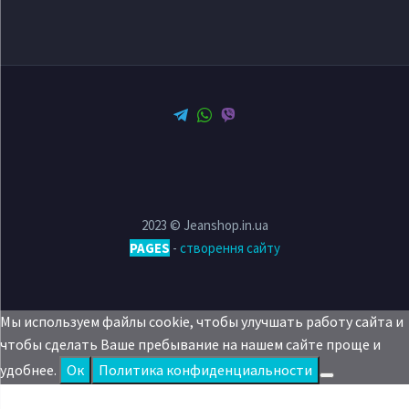
2023 © Jeanshop.in.ua
PAGES
-
створення сайту
Мы используем файлы cookie, чтобы улучшать работу сайта и
чтобы сделать Ваше пребывание на нашем сайте проще и
удобнее.
Oк
Политика конфиденциальности