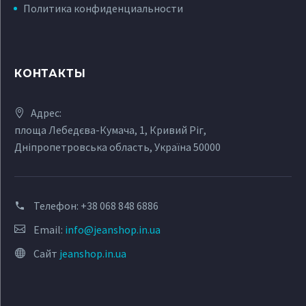
Политика конфиденциальности
КОНТАКТЫ
Адрес:
площа Лебедєва-Кумача, 1, Кривий Ріг,
Дніпропетровська область, Україна 50000
Телефон:
+38 068 848 6886
Email:
info@jeanshop.in.ua
Сайт
jeanshop.in.ua