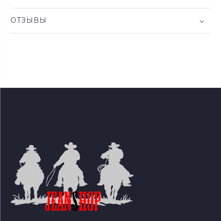
ОТЗЫВЫ