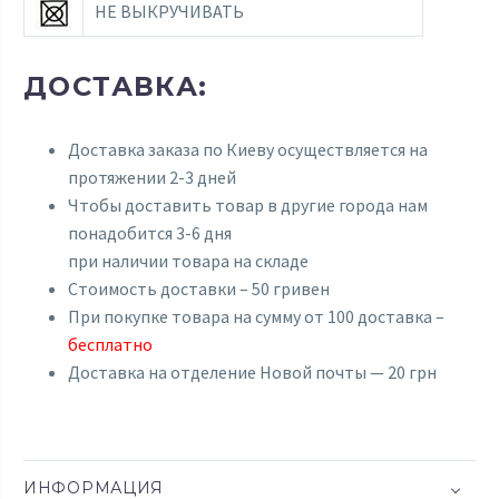
НЕ ВЫКРУЧИВАТЬ
ДОСТАВКА:
Доставка заказа по Киеву осуществляется на
протяжении 2-3 дней
Чтобы доставить товар в другие города нам
понадобится 3-6 дня
при наличии товара на складе
Стоимость доставки – 50 гривен
При покупке товара на сумму от 100 доставка –
бесплатно
Доставка на отделение Новой почты — 20 грн
ИНФОРМАЦИЯ