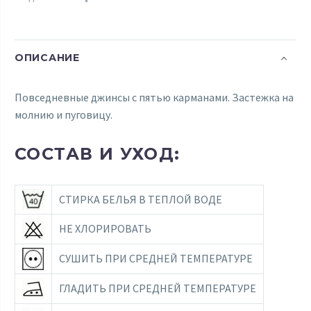
ОПИСАНИЕ
Повседневные джинсы с пятью карманами. Застежка на
молнию и пуговицу.
СОСТАВ И УХОД:
СТИРКА БЕЛЬЯ В ТЕПЛОЙ ВОДЕ
НЕ ХЛОРИРОВАТЬ
СУШИТЬ ПРИ СРЕДНЕЙ ТЕМПЕРАТУРЕ
ГЛАДИТЬ ПРИ СРЕДНЕЙ ТЕМПЕРАТУРЕ