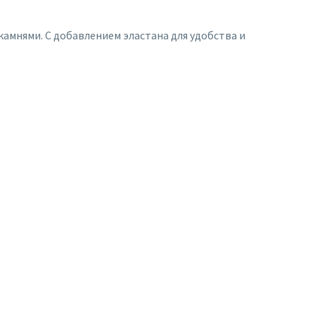
амнями. С добавлением эластана для удобства и