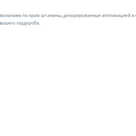
 воланами по краю штанины, декорированные аппликацией и к
вашего гардероба.