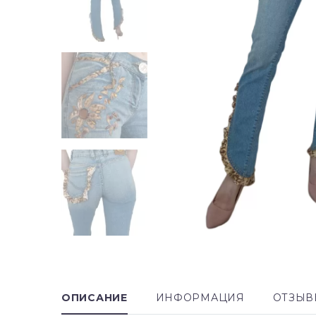
ОПИСАНИЕ
ИНФОРМАЦИЯ
ОТЗЫВ