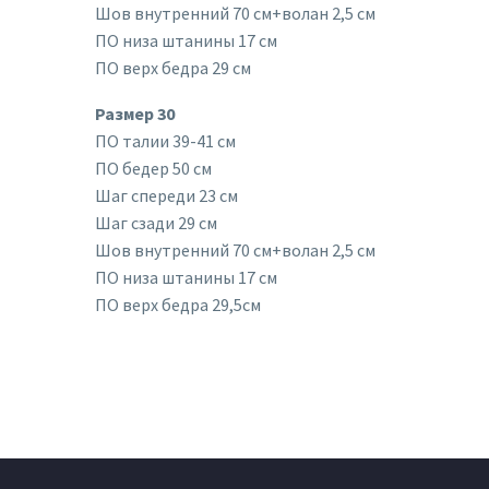
Шов внутренний 70 см+волан 2,5 см
ПО низа штанины 17 см
ПО верх бедра 29 см
Размер 30
ПО талии 39-41 см
ПО бедер 50 см
Шаг спереди 23 см
Шаг сзади 29 см
Шов внутренний 70 см+волан 2,5 см
ПО низа штанины 17 см
ПО верх бедра 29,5см