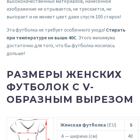
высококачественных материалов, нанесенное
изображение не отрывается, не трескается, не
выгорает и не меняет цвет даже спустя 100 стирок!
Эта футболка не требует особенного ухода!
Стирать
при температуре не выше 40С
. Этого минимума
достаточно для того, что бы футболка носилась
дольше!
РАЗМЕРЫ ЖЕНСКИХ
ФУТБОЛОК С V-
ОБРАЗНЫМ ВЫРЕЗОМ
Женская футболка
(EU)
S
A — ширина (см)
40