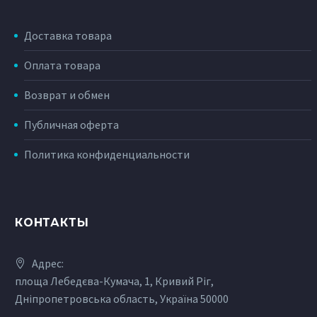
Доставка товара
Оплата товара
Возврат и обмен
Публичная оферта
Политика конфиденциальности
КОНТАКТЫ
Адрес:
площа Лебедєва-Кумача, 1, Кривий Ріг,
Дніпропетровська область, Україна 50000