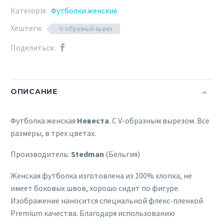
Категорія:
Футболки женские
Хештеги:
V-образный вырез
Поделиться:
ОПИСАНИЕ
Футболка женская
Невеста
. С V-образным вырезом. Все
размеры, в трех цветах.
Производитель:
Stedman
(Бельгия)
Женская футболка изготовлена из 100% хлопка, не
имеет боковых швов, хорошо сидит по фигуре.
Изображение наносится специальной флекс-пленкой
Premium качества. Благодаря использованию