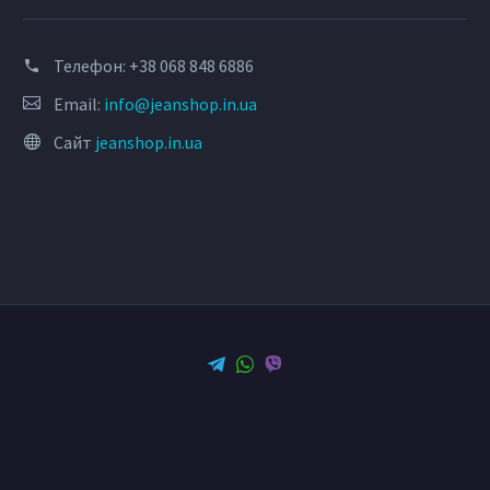
Телефон:
+38 068 848 6886
Email:
info@jeanshop.in.ua
Сайт
jeanshop.in.ua