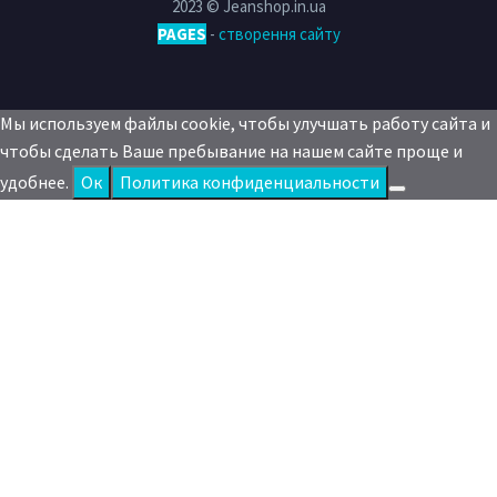
2023 © Jeanshop.in.ua
PAGES
-
створення сайту
Мы используем файлы cookie, чтобы улучшать работу сайта и
чтобы сделать Ваше пребывание на нашем сайте проще и
удобнее.
Oк
Политика конфиденциальности