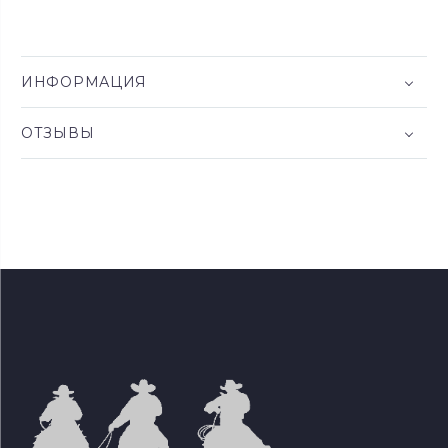
ИНФОРМАЦИЯ
ОТЗЫВЫ