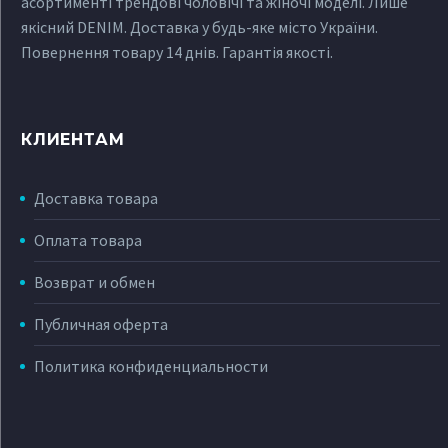
асортименті трендові чоловічі та жіночі моделі. Лише
якісний DENIM. Доставка у будь-яке місто України.
Повернення товару 14 днів. Гарантія якості.
КЛИЕНТАМ
Доставка товара
Оплата товара
Возврат и обмен
Публичная оферта
Политика конфиденциальности