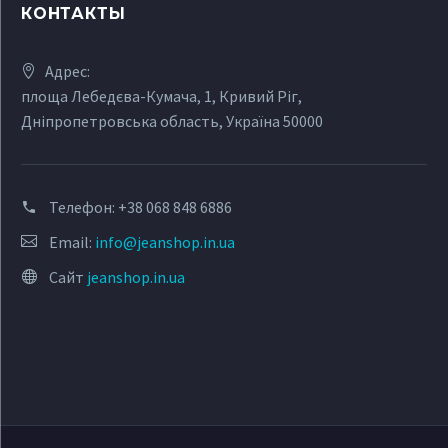
КОНТАКТЫ
Адрес:
площа Лебедєва-Кумача, 1, Кривий Ріг,
Дніпропетровська область, Україна 50000
Телефон:
+38 068 848 6886
Email:
info@jeanshop.in.ua
Сайт
jeanshop.in.ua