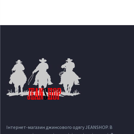
Інтернет-магазин джинсового одягу JEANSHOP. В