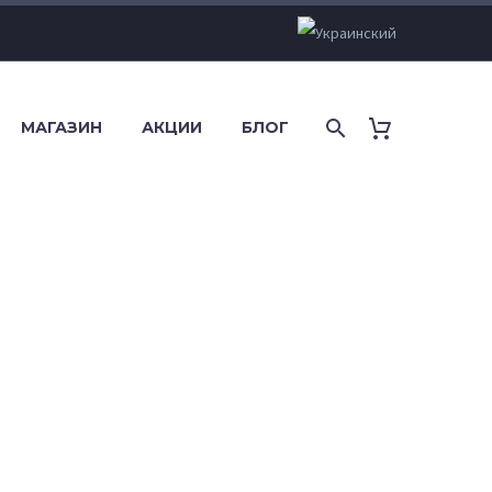
МАГАЗИН
АКЦИИ
БЛОГ