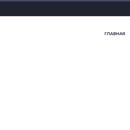
ГЛАВНАЯ