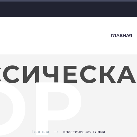
ГЛАВНАЯ
СИЧЕСКА
OP
Главная
классическая талия