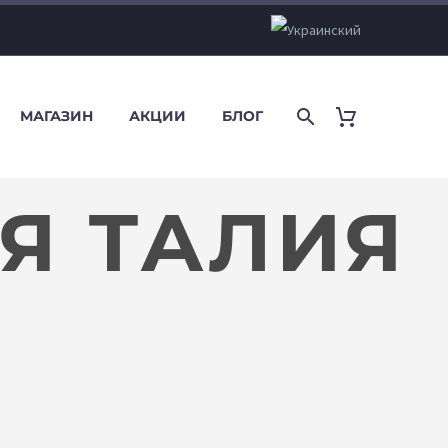
МАГАЗИН
АКЦИИ
БЛОГ
Я ТАЛИЯ