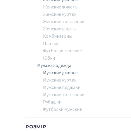
Женские жилеты
Женские куртки
Женские толстовки
Женские шорты
Комбинезоны
Платья
Футболки женские
Юбки
Мужская одежда
Мужские джинсы
Мужские куртки
Мужские пиджаки
Мужские толстовки
Рубашки
Футболки мужские
РОЗМІР