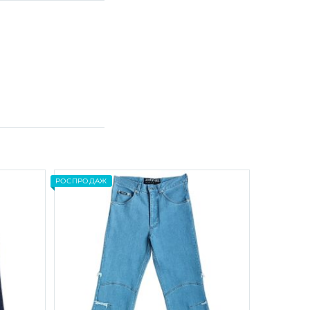
РОСПРОДАЖ