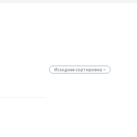
Исходная сортировка