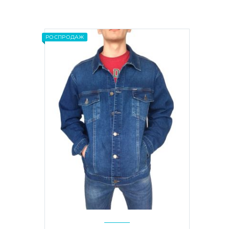
РОСПРОДАЖ