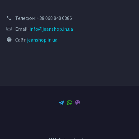
Телефон:
+38 068 848 6886
Email:
info@jeanshop.in.ua
Сайт
jeanshop.in.ua