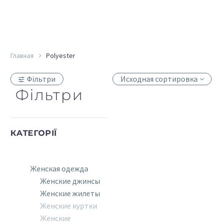
Главная
Polyester
Фільтри
Исходная сортировка
Фільтри
КАТЕГОРІЇ
Женская одежда
Женские джинсы
Женские жилеты
Женские куртки
Женские