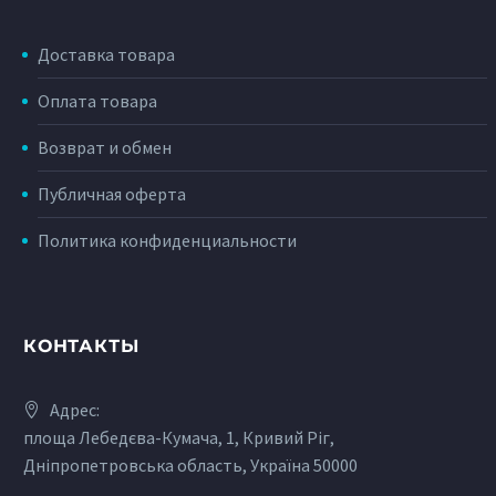
Доставка товара
Оплата товара
Возврат и обмен
Публичная оферта
Политика конфиденциальности
КОНТАКТЫ
Адрес:
площа Лебедєва-Кумача, 1, Кривий Ріг,
Дніпропетровська область, Україна 50000