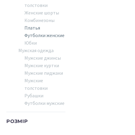
толстовки
Женские шорты
Комбинезоны
Платья
Футболки женские
Юбки
Мужская одежда
Мужские джинсы
Мужские куртки
Мужские пиджаки
Мужские
толстовки
Рубашки
Футболки мужские
РОЗМІР