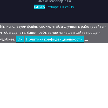
2023 © Jeanshop.in.ua
PAGES
-
створення сайту
Мы используем файлы cookie, чтобы улучшать работу сайта и
чтобы сделать Ваше пребывание на нашем сайте проще и
удобнее.
Oк
Политика конфиденциальности