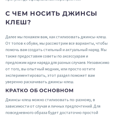
С ЧЕМ НОСИТЬ ДЖИНСЫ
КЛЕШ?
Далее мы покажем вам, как стилизовать джинсы-клеш.
От топов к обуви, мы рассмотрим все варианты, чтобы
помочь вам создать стильный и актуальный наряд. Мы
также предоставим советы по аксессуарам и
предложим идеи наряда для разных случаев. Независимо
от того, вы опытный модник, или просто хотите
экспериментировать, этот раздел поможет вам
уверенно раскачивать джинсы-клеш.
КРАТКО ОБ ОСНОВНОМ
Джинсы-клеш можно стилизовать по-разному, в
зависимости от случая и личных предпочтений. Для
повседневного образа будет достаточно простой