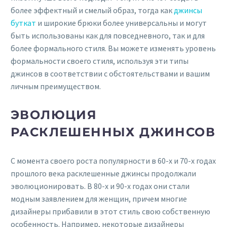
более эффектный и смелый образ, тогда как
джинсы
буткат
и широкие брюки более универсальны и могут
быть использованы как для повседневного, так и для
более формального стиля. Вы можете изменять уровень
формальности своего стиля, используя эти типы
джинсов в соответствии с обстоятельствами и вашим
личным преимуществом.
ЭВОЛЮЦИЯ
РАСКЛЕШЕННЫХ ДЖИНСОВ
С момента своего роста популярности в 60-х и 70-х годах
прошлого века расклешенные джинсы продолжали
эволюционировать. В 80-х и 90-х годах они стали
модным заявлением для женщин, причем многие
дизайнеры прибавили в этот стиль свою собственную
особенность. Например, некоторые дизайнеры