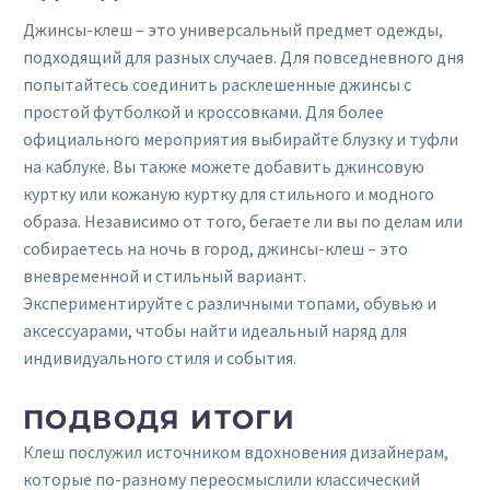
Джинсы-клеш – это универсальный предмет одежды,
подходящий для разных случаев. Для повседневного дня
попытайтесь соединить расклешенные джинсы с
простой футболкой и кроссовками. Для более
официального мероприятия выбирайте блузку и туфли
на каблуке. Вы также можете добавить джинсовую
куртку или кожаную куртку для стильного и модного
образа. Независимо от того, бегаете ли вы по делам или
собираетесь на ночь в город, джинсы-клеш – это
вневременной и стильный вариант.
Экспериментируйте с различными топами, обувью и
аксессуарами, чтобы найти идеальный наряд для
индивидуального стиля и события.
ПОДВОДЯ ИТОГИ
Клеш послужил источником вдохновения дизайнерам,
которые по-разному переосмыслили классический