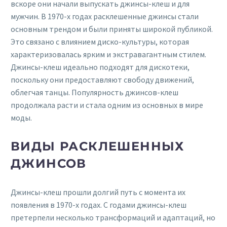
вскоре они начали выпускать джинсы-клеш и для
мужчин. В 1970-х годах расклешенные джинсы стали
основным трендом и были приняты широкой публикой.
Это связано с влиянием диско-культуры, которая
характеризовалась ярким и экстравагантным стилем.
Джинсы-клеш идеально подходят для дискотеки,
поскольку они предоставляют свободу движений,
облегчая танцы. Популярность джинсов-клеш
продолжала расти и стала одним из основных в мире
моды.
ВИДЫ РАСКЛЕШЕННЫХ
ДЖИНСОВ
Джинсы-клеш прошли долгий путь с момента их
появления в 1970-х годах. С годами джинсы-клеш
претерпели несколько трансформаций и адаптаций, но