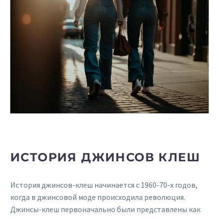
ИСТОРИЯ ДЖИНСОВ КЛЕШ
История джинсов-клеш начинается с 1960-70-х годов,
когда в джинсовой моде происходила революция.
Джинсы-клеш первоначально были представлены как