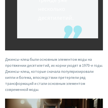
несколько
десятилетий.
Джинсы-клеш были основным элементом моды на
протяжении десятилетий, их корни уходят в 1970-е годы.
Джинсы-клеш, которые сначала популяризировали
хиппи и богема, впоследствии претерпели ряд
трансформаций и стали основным элементом
современной моды.