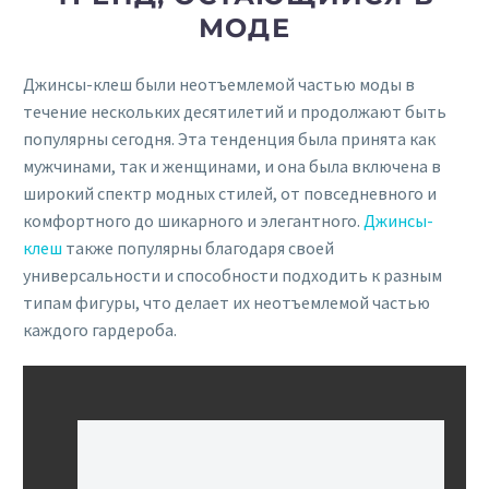
МОДЕ
Джинсы-клеш были неотъемлемой частью моды в
течение нескольких десятилетий и продолжают быть
популярны сегодня. Эта тенденция была принята как
мужчинами, так и женщинами, и она была включена в
широкий спектр модных стилей, от повседневного и
комфортного до шикарного и элегантного.
Джинсы-
клеш
также популярны благодаря своей
универсальности и способности подходить к разным
типам фигуры, что делает их неотъемлемой частью
каждого гардероба.