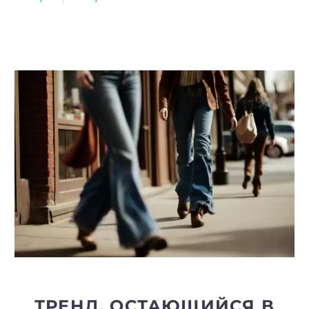
ТРЕНД, ОСТАЮЩИЙСЯ В