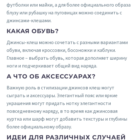
футболки или майки, а для более официального образа
блузу или рубашку на пуговицах можно соединить с
джинсами-клешами.
КАКАЯ ОБУВЬ?
Джинсы-клеш можно сочетать с разными вариантами
обуви, включая кроссовки, босоножки и каблуки.
Главное – выбрать обувь, которая дополняет ширину
ноги и подчеркивает общий вид наряда.
А ЧТО ОБ АКСЕССУАРАХ?
Важную роль в стилизации джинсов клеш могут
сыграть и аксессуары. Элегантный пояс или яркие
украшения могут придать нотку элегантности
повседневному наряду, в то время как джинсовая
куртка или шарф могут добавить текстуры и глубины
более официальному образу.
ИДЕИ ДЛЯ РАЗЛИЧНЫХ СЛУЧАЕЙ