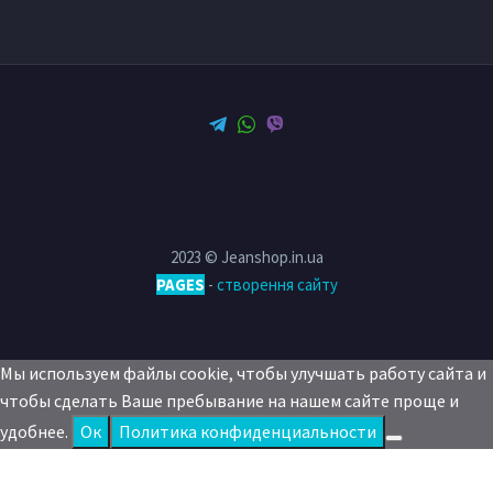
2023 © Jeanshop.in.ua
PAGES
-
створення сайту
Мы используем файлы cookie, чтобы улучшать работу сайта и
чтобы сделать Ваше пребывание на нашем сайте проще и
удобнее.
Oк
Политика конфиденциальности