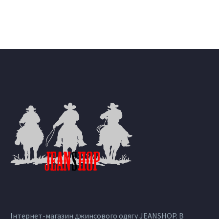
Інтернет-магазин джинсового одягу JEANSHOP. В