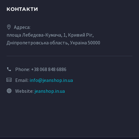
КОНТАКТИ
Адреса:
площа Лебедєва-Кумача, 1, Кривий Ріг,
Дніпропетровська область, Україна 50000
Phone:
+38 068 848 6886
Email:
info@jeanshop.in.ua
Website:
jeanshop.in.ua