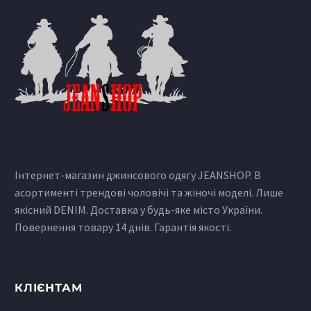
Інтернет-магазин джинсового одягу JEANSHOP. В
асортименті трендові чоловічі та жіночі моделі. Лише
якісний DENIM. Доставка у будь-яке місто України.
Повернення товару 14 днів. Гарантія якості.
КЛІЄНТАМ