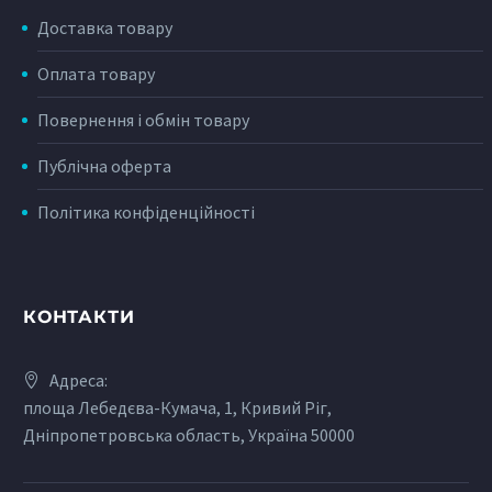
Доставка товару
Оплата товару
Повернення і обмін товару
Публічна оферта
Політика конфіденційності
КОНТАКТИ
Адреса:
площа Лебедєва-Кумача, 1, Кривий Ріг,
Дніпропетровська область, Україна 50000