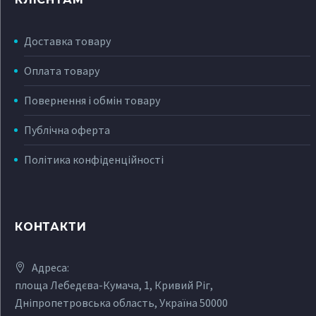
Доставка товару
Оплата товару
Повернення і обмін товару
Публічна оферта
Політика конфіденційності
КОНТАКТИ
Адреса:
площа Лебедєва-Кумача, 1, Кривий Ріг,
Дніпропетровська область, Україна 50000