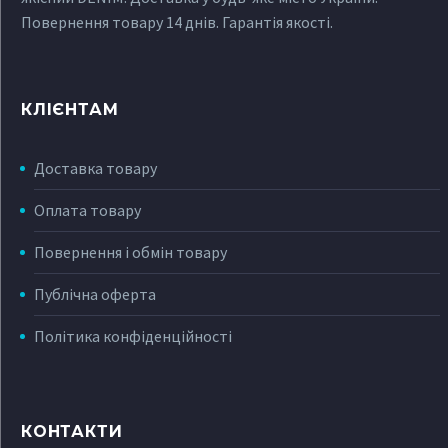
Повернення товару 14 днів. Гарантія якості.
КЛІЄНТАМ
Доставка товару
Оплата товару
Повернення і обмін товару
Публічна оферта
Політика конфіденційності
КОНТАКТИ