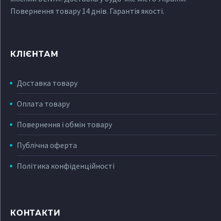
Повернення товару 14 днів. Гарантія якості.
КЛІЄНТАМ
Доставка товару
Оплата товару
Повернення і обмін товару
Публічна оферта
Політика конфіденційності
КОНТАКТИ