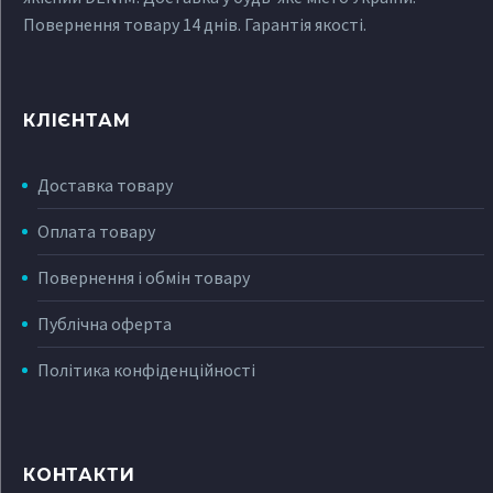
Повернення товару 14 днів. Гарантія якості.
КЛІЄНТАМ
Доставка товару
Оплата товару
Повернення і обмін товару
Публічна оферта
Політика конфіденційності
КОНТАКТИ