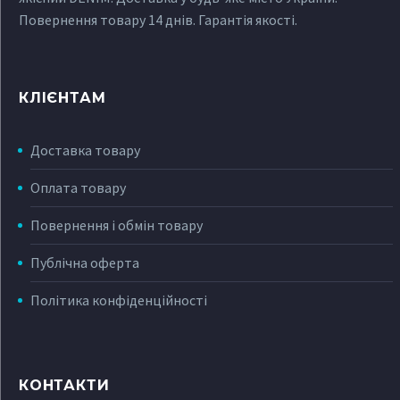
Повернення товару 14 днів. Гарантія якості.
КЛІЄНТАМ
Доставка товару
Оплата товару
Повернення і обмін товару
Публічна оферта
Політика конфіденційності
КОНТАКТИ