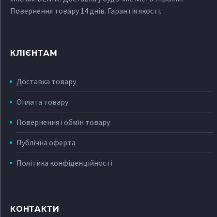
Повернення товару 14 днів. Гарантія якості.
КЛІЄНТАМ
Доставка товару
Оплата товару
Повернення і обмін товару
Публічна оферта
Політика конфіденційності
КОНТАКТИ