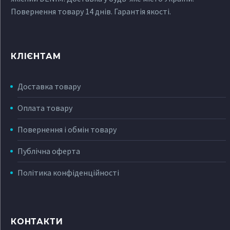
Повернення товару 14 днів. Гарантія якості.
КЛІЄНТАМ
Доставка товару
Оплата товару
Повернення і обмін товару
Публічна оферта
Політика конфіденційності
КОНТАКТИ