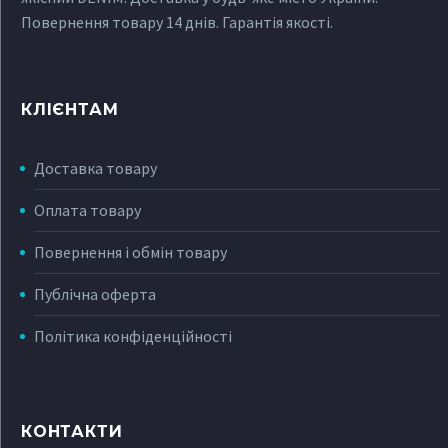
Повернення товару 14 днів. Гарантія якості.
КЛІЄНТАМ
Доставка товару
Оплата товару
Повернення і обмін товару
Публічна оферта
Політика конфіденційності
КОНТАКТИ