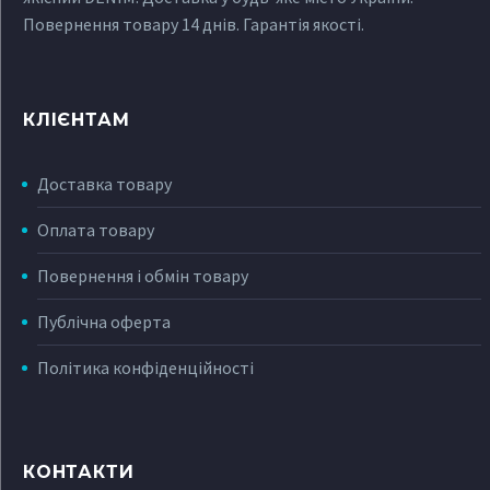
Повернення товару 14 днів. Гарантія якості.
КЛІЄНТАМ
Доставка товару
Оплата товару
Повернення і обмін товару
Публічна оферта
Політика конфіденційності
КОНТАКТИ