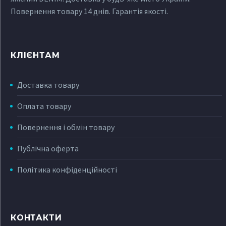
Повернення товару 14 днів. Гарантія якості.
КЛІЄНТАМ
Доставка товару
Оплата товару
Повернення і обмін товару
Публічна оферта
Політика конфіденційності
КОНТАКТИ