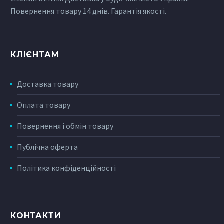
Повернення товару 14 днів. Гарантія якості.
КЛІЄНТАМ
Доставка товару
Оплата товару
Повернення і обмін товару
Публічна оферта
Політика конфіденційності
КОНТАКТИ