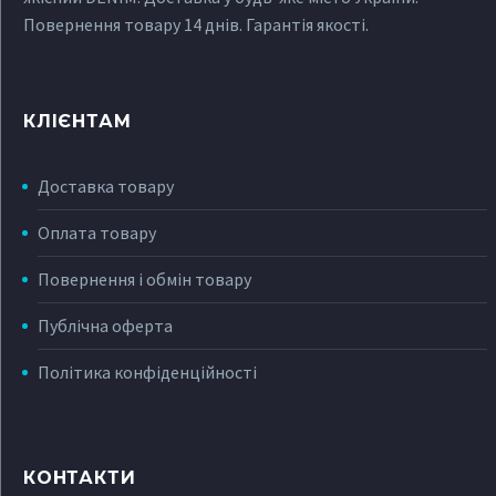
Повернення товару 14 днів. Гарантія якості.
КЛІЄНТАМ
Доставка товару
Оплата товару
Повернення і обмін товару
Публічна оферта
Політика конфіденційності
КОНТАКТИ