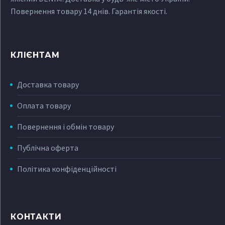
Повернення товару 14 днів. Гарантія якості.
КЛІЄНТАМ
Доставка товару
Оплата товару
Повернення і обмін товару
Публічна оферта
Політика конфіденційності
КОНТАКТИ