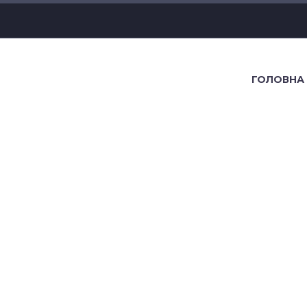
ГОЛОВНА