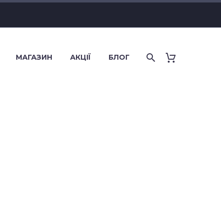
МАГАЗИН
АКЦІЇ
БЛОГ