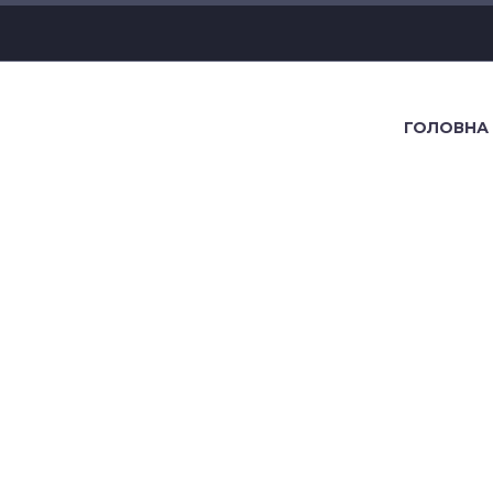
ГОЛОВНА