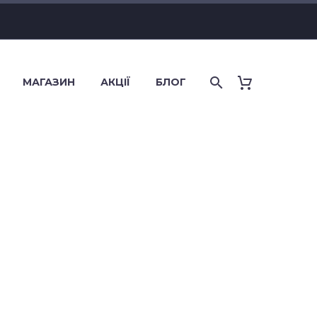
МАГАЗИН
АКЦІЇ
БЛОГ