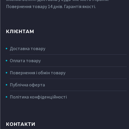
Повернення товару 14 днів. Гарантія якості.
КЛІЄНТАМ
Доставка товару
Оплата товару
Повернення і обмін товару
Публічна оферта
Політика конфіденційності
КОНТАКТИ