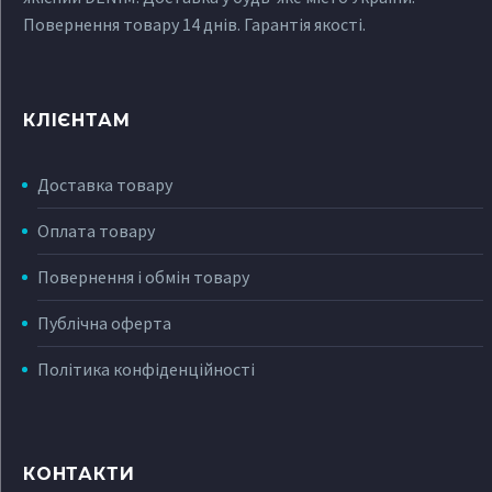
Повернення товару 14 днів. Гарантія якості.
КЛІЄНТАМ
Доставка товару
Оплата товару
Повернення і обмін товару
Публічна оферта
Політика конфіденційності
КОНТАКТИ