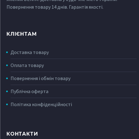
Повернення товару 14 днів. Гарантія якості.
КЛІЄНТАМ
Доставка товару
Оплата товару
Повернення і обмін товару
Публічна оферта
Політика конфіденційності
КОНТАКТИ