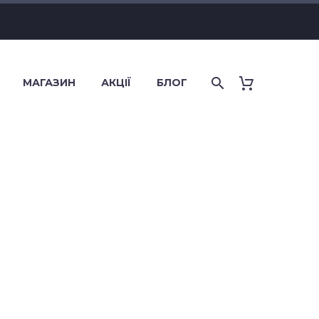
МАГАЗИН
АКЦІЇ
БЛОГ