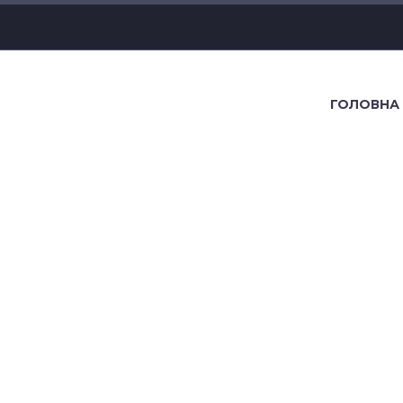
ГОЛОВНА