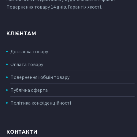
Повернення товару 14 днів. Гарантія якості.
КЛІЄНТАМ
Доставка товару
Оплата товару
Повернення і обмін товару
Публічна оферта
Політика конфіденційності
КОНТАКТИ